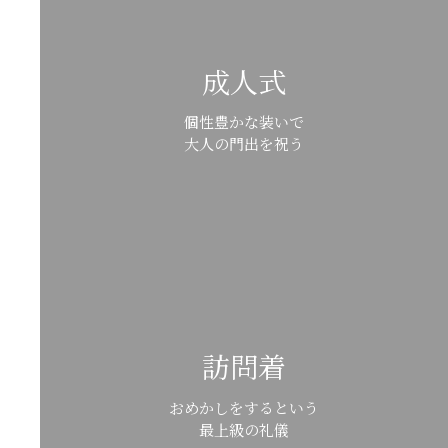
成人式
個性豊かな装いで
大人の門出を祝う
訪問着
おめかしをするという
最上級の礼儀