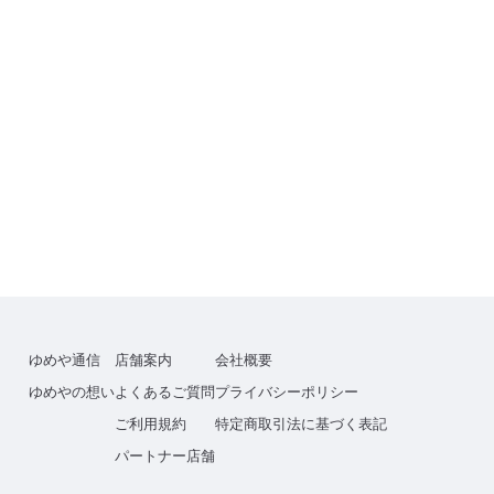
ゆめや通信
店舗案内
会社概要
ゆめやの想い
よくあるご質問
プライバシーポリシー
ご利用規約
特定商取引法に基づく表記
パートナー店舗