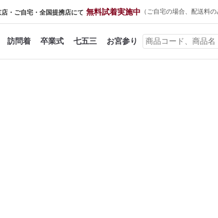
無料試着実施中
（ご自宅の場合、配送料の
京店・ご自宅・全国提携店にて
訪問着
卒業式
七五三
お宮参り